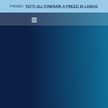
PROMO:
TUTTI GLI ITINERARI A PREZZI DI LANCIO