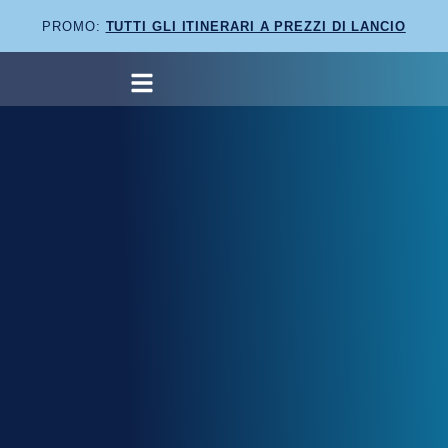
PROMO:
TUTTI GLI ITINERARI A PREZZI DI LANCIO