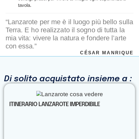
tavola.
“Lanzarote per me è il luogo più bello sulla
Terra. E ho realizzato il sogno di tutta la
mia vita: vivere la natura e fondere l’arte
con essa.”
CÉSAR MANRIQUE
Di solito acquistato insieme a :
ITINERARIO LANZAROTE IMPERDIBILE