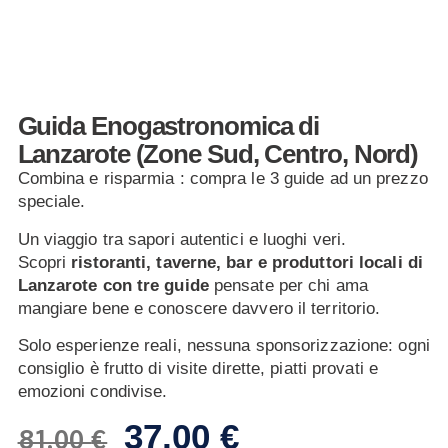
Guida Enogastronomica di
Lanzarote (Zone Sud, Centro, Nord)
Combina e risparmia : compra le 3 guide ad un prezzo
speciale.
Un viaggio tra sapori autentici e luoghi veri.
Scopri
ristoranti, taverne, bar e produttori locali di
Lanzarote con tre guide
pensate per chi ama
mangiare bene e conoscere davvero il territorio.
Solo esperienze reali, nessuna sponsorizzazione: ogni
consiglio è frutto di visite dirette, piatti provati e
emozioni condivise.
37,00
€
81,00
€