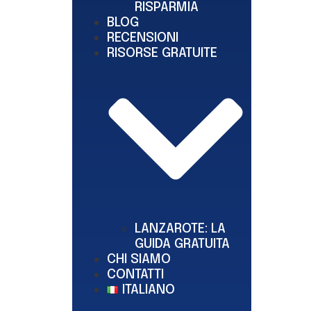
RISPARMIA
BLOG
RECENSIONI
RISORSE GRATUITE
LANZAROTE: LA
GUIDA GRATUITA
CHI SIAMO
CONTATTI
ITALIANO