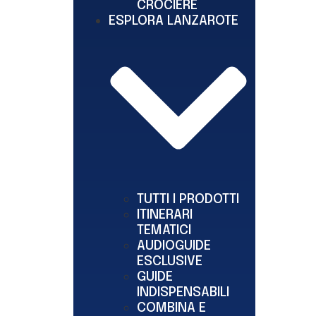
CROCIERE
ESPLORA LANZAROTE
TUTTI I PRODOTTI
ITINERARI
TEMATICI
AUDIOGUIDE
ESCLUSIVE
GUIDE
INDISPENSABILI
COMBINA E