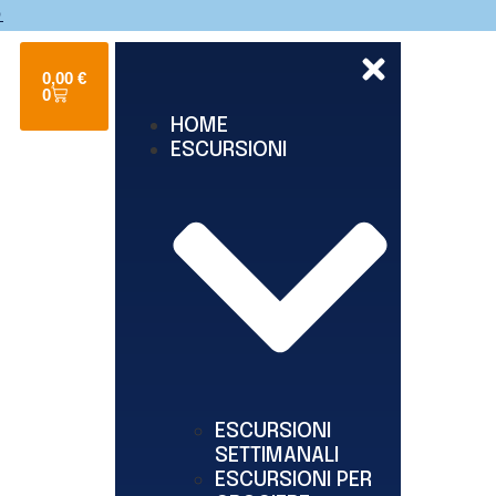
O
0,00
€
0
HOME
ESCURSIONI
ESCURSIONI
SETTIMANALI
ESCURSIONI PER