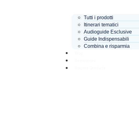
Tutti i prodotti
Itinerari tematici
Audioguide Esclusive
Guide Indispensabili
Combina e risparmia
Blog
Recensioni
Risorse Gratuite