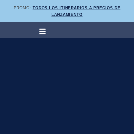
PROMO:
TODOS LOS ITINERARIOS A PRECIOS DE
LANZAMIENTO