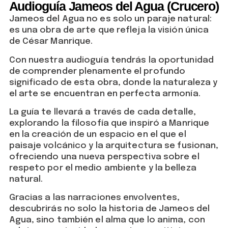
Audioguía Jameos del Agua (Crucero)
Jameos del Agua no es solo un paraje natural:
es una obra de arte que refleja la visión única
de César Manrique.
Con nuestra audioguía tendrás la oportunidad
de comprender plenamente el profundo
significado de esta obra, donde la naturaleza y
el arte se encuentran en perfecta armonía.
La guía te llevará a través de cada detalle,
explorando la filosofía que inspiró a Manrique
en la creación de un espacio en el que el
paisaje volcánico y la arquitectura se fusionan,
ofreciendo una nueva perspectiva sobre el
respeto por el medio ambiente y la belleza
natural.
Gracias a las narraciones envolventes,
descubrirás no solo la historia de Jameos del
Agua, sino también el alma que lo anima, con