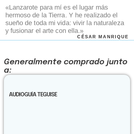
«Lanzarote para mí es el lugar más
hermoso de la Tierra. Y he realizado el
sueño de toda mi vida: vivir la naturaleza
y fusionar el arte con ella.»
CÉSAR MANRIQUE
Generalmente comprado junto
a:
AUDIOGUÍA TEGUISE