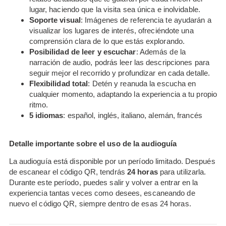
lugar, haciendo que la visita sea única e inolvidable.
Soporte visual
: Imágenes de referencia te ayudarán a
visualizar los lugares de interés, ofreciéndote una
comprensión clara de lo que estás explorando.
Posibilidad de leer y escuchar
: Además de la
narración de audio, podrás leer las descripciones para
seguir mejor el recorrido y profundizar en cada detalle.
Flexibilidad total
: Detén y reanuda la escucha en
cualquier momento, adaptando la experiencia a tu propio
ritmo.
5 idiomas
: español, inglés, italiano, alemán, francés
Detalle importante sobre el uso de la audioguía
La audioguía está disponible por un período limitado. Después
de escanear el código QR, tendrás
24 horas
para utilizarla.
Durante este período, puedes salir y volver a entrar en la
experiencia tantas veces como desees, escaneando de
nuevo el código QR, siempre dentro de esas 24 horas.