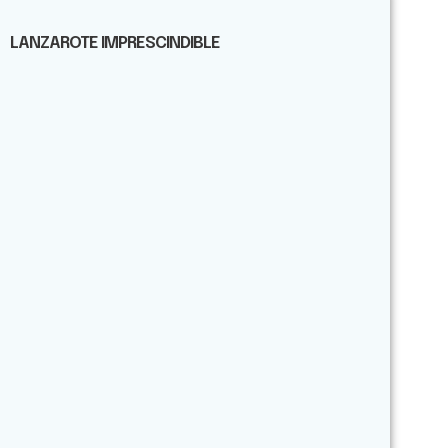
LANZAROTE IMPRESCINDIBLE