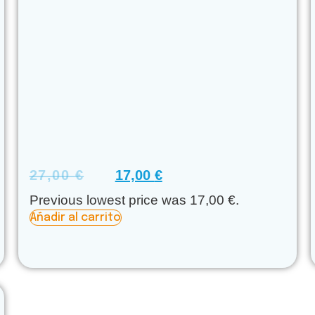
27,00
€
17,00
€
Previous lowest price was
17,00
€
.
Añadir al carrito