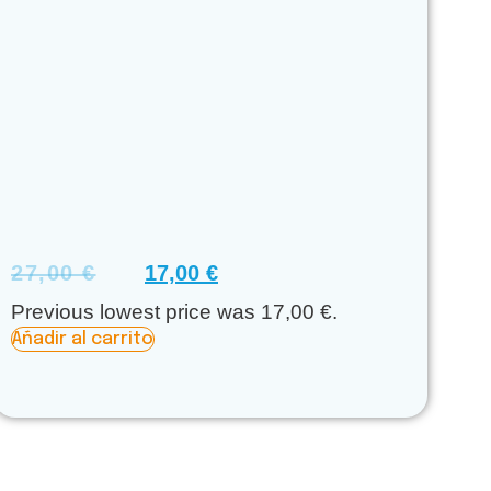
27,00
€
17,00
€
Previous lowest price was
17,00
€
.
Añadir al carrito