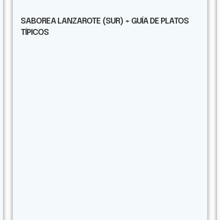
SABOREA LANZAROTE (SUR) + GUÍA DE PLATOS
TÍPICOS