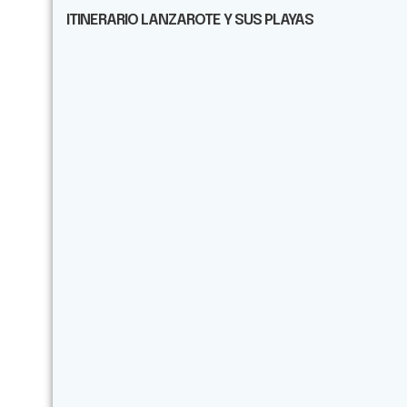
ITINERARIO LANZAROTE Y SUS PLAYAS