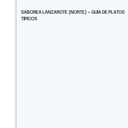
SABOREA LANZAROTE (NORTE) + GUÍA DE PLATOS
TÍPICOS