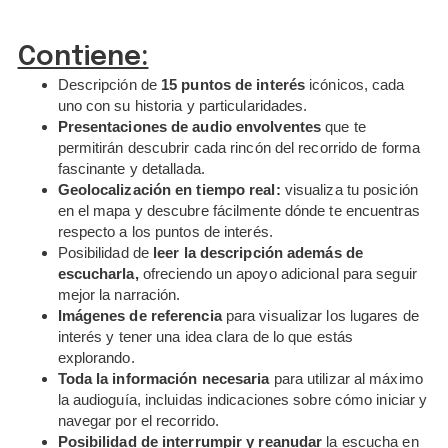
Contiene:
Descripción de
15 puntos de interés
icónicos, cada
uno con su historia y particularidades.
Presentaciones de audio envolventes
que te
permitirán descubrir cada rincón del recorrido de forma
fascinante y detallada.
Geolocalización en tiempo real:
visualiza tu posición
en el mapa y descubre fácilmente dónde te encuentras
respecto a los puntos de interés.
Posibilidad de
leer la descripción además de
escucharla,
ofreciendo un apoyo adicional para seguir
mejor la narración.
Imágenes de referencia
para visualizar los lugares de
interés y tener una idea clara de lo que estás
explorando.
Toda la información necesaria
para utilizar al máximo
la audioguía, incluidas indicaciones sobre cómo iniciar y
navegar por el recorrido.
Posibilidad de interrumpir y reanudar
la escucha en