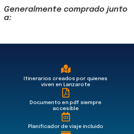
Generalmente comprado junto
a:
Itinerarios creados por quienes
viven en Lanzarote
Documento en pdf siempre
accesible
Planificador de viaje incluido