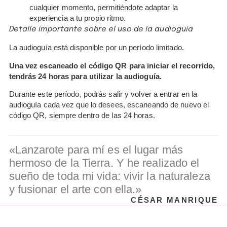
cualquier momento, permitiéndote adaptar la
experiencia a tu propio ritmo.
Detalle importante sobre el uso de la audioguía
La audioguía está disponible por un período limitado.
Una vez escaneado el código QR para iniciar el recorrido,
tendrás 24 horas para utilizar la audioguía.
Durante este período, podrás salir y volver a entrar en la
audioguía cada vez que lo desees, escaneando de nuevo el
código QR, siempre dentro de las 24 horas.
«Lanzarote para mí es el lugar más
hermoso de la Tierra. Y he realizado el
sueño de toda mi vida: vivir la naturaleza
y fusionar el arte con ella.»
CÉSAR MANRIQUE