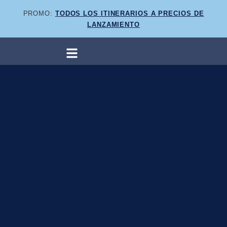
PROMO:
TODOS LOS ITINERARIOS A PRECIOS DE
LANZAMIENTO