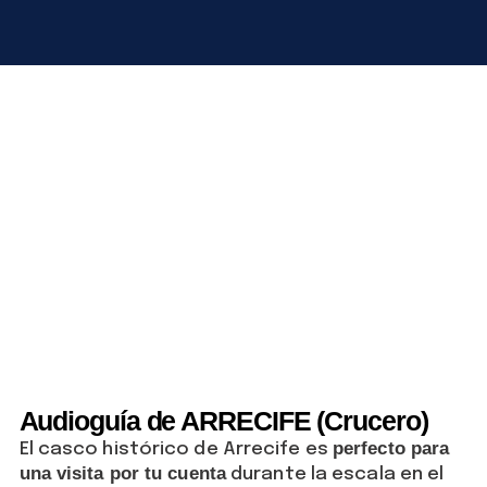
Audioguía de ARRECIFE (Crucero)
perfecto para
El casco histórico de Arrecife es
una visita por tu cuenta
durante la escala en el