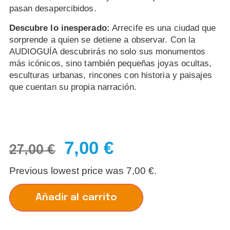
pasan desapercibidos.
Descubre lo inesperado:
Arrecife es una ciudad que
sorprende a quien se detiene a observar. Con la
AUDIOGUÍA descubrirás no solo sus monumentos
más icónicos, sino también pequeñas joyas ocultas,
esculturas urbanas, rincones con historia y paisajes
que cuentan su propia narración.
7,00
€
27,00
€
Previous lowest price was
7,00
€
.
Añadir al carrito