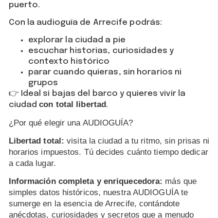
puerto.
Con la audioguía de Arrecife podrás:
explorar la ciudad a pie
escuchar historias, curiosidades y
contexto histórico
parar cuando quieras, sin horarios ni
grupos
👉 Ideal si bajas del barco y quieres vivir la
con total libertad
ciudad
.
¿Por qué elegir una AUDIOGUÍA?
Libertad total:
visita la ciudad a tu ritmo, sin prisas ni
horarios impuestos. Tú decides cuánto tiempo dedicar
a cada lugar.
Información completa y enriquecedora:
más que
simples datos históricos, nuestra AUDIOGUÍA te
sumerge en la esencia de Arrecife, contándote
anécdotas, curiosidades y secretos que a menudo