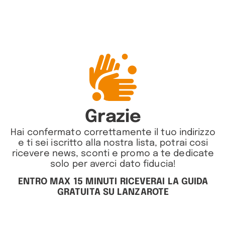
Grazie
Hai confermato correttamente il tuo indirizzo
e ti sei iscritto alla nostra lista, potrai cosi
ricevere news, sconti e promo a te dedicate
solo per averci dato fiducia!
ENTRO MAX 15 MINUTI RICEVERAI LA GUIDA
GRATUITA SU LANZAROTE