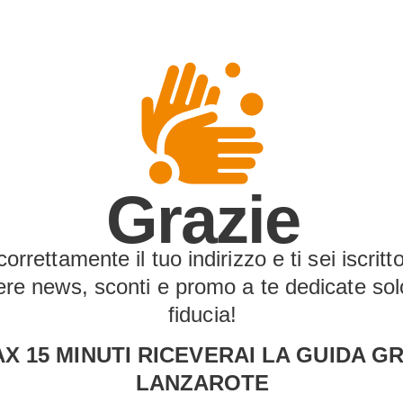
Grazie
rrettamente il tuo indirizzo e ti sei iscritto
vere news, sconti e promo a te dedicate sol
fiducia!
X 15 MINUTI RICEVERAI LA GUIDA GR
LANZAROTE