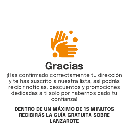
Gracias
¡Has confirmado correctamente tu dirección
y te has suscrito a nuestra lista, así podrás
recibir noticias, descuentos y promociones
dedicadas a ti solo por habernos dado tu
confianza!
DENTRO DE UN MÁXIMO DE 15 MINUTOS
RECIBIRÁS LA GUÍA GRATUITA SOBRE
LANZAROTE