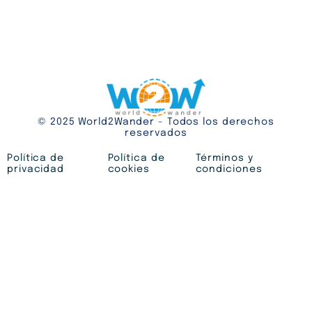
© 2025 World2Wander - Todos los derechos
reservados
Política de
Política de
Términos y
privacidad
cookies
condiciones